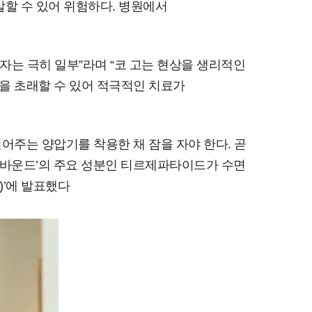
발할 수 있어 위험하다. 병원에서
는 극히 일부”라며 “코 고는 현상을 생리적인
을 초래할 수 있어 적극적인 치료가
주는 양압기를 착용한 채 잠을 자야 한다. 곧
‘젭바운드’의 주요 성분인 티르제파타이드가 수면
)’에 발표했다