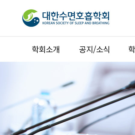
학회소개
공지/소식