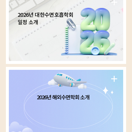
2026년 대한수면호흡학회
일정 소개
2026년 해외수면학회 소개