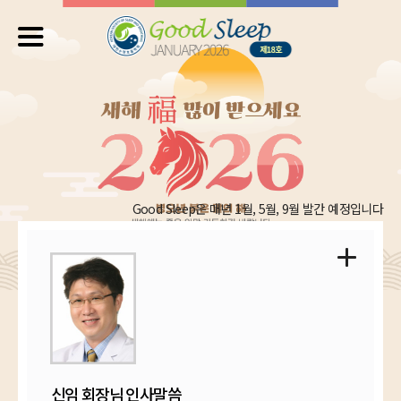
Good Sleep은 매년 1월, 5월, 9월 발간 예정입니다
신임 회장님 인사말씀