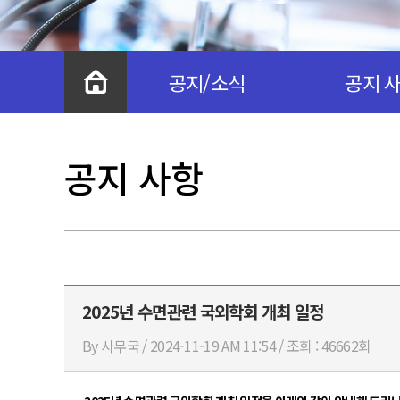
공지/소식
공지 
공지 사항
2025년 수면관련 국외학회 개최 일정
By 사무국 / 2024-11-19 AM 11:54 / 조회 : 46662회