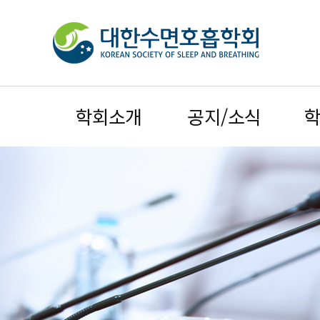
학회소개
공지/소식