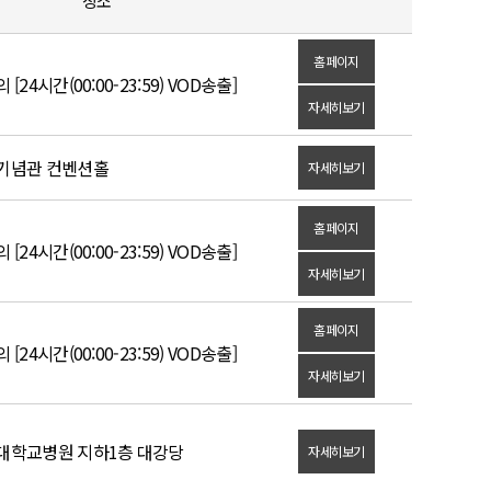
장소
홈페이지
[24시간(00:00-23:59) VOD송출]
자세히보기
기념관 컨벤션홀
자세히보기
홈페이지
[24시간(00:00-23:59) VOD송출]
자세히보기
홈페이지
[24시간(00:00-23:59) VOD송출]
자세히보기
대학교병원 지하1층 대강당
자세히보기