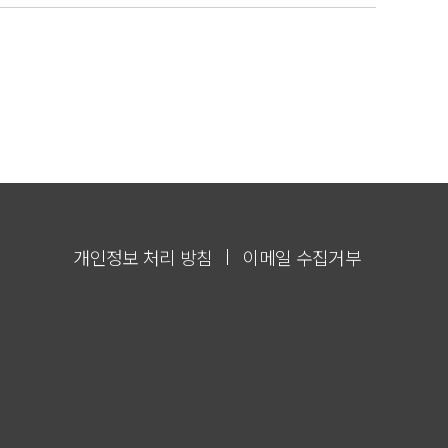
개인정보 처리 방침
이메일 수집거부